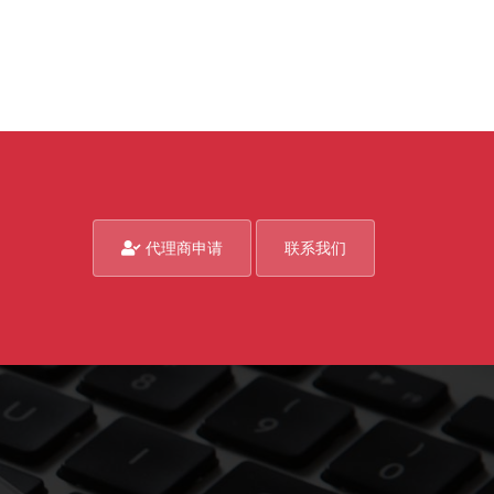
代理商申请
联系我们