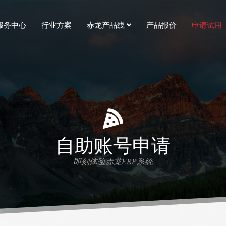
服务中心
行业方案
赤龙产品线
产品报价
申请试用
自助账号申请
即刻体验赤龙ERP系统