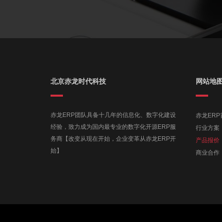
北京赤龙时代科技
网站地
赤龙ERP团队具备十几年的信息化、数字化建设
赤龙ERP
经验，致力成为国内最专业的数字化开源ERP服
行业方案
务商【改变从现在开始，企业变革从赤龙ERP开
产品报价
始】
商业合作