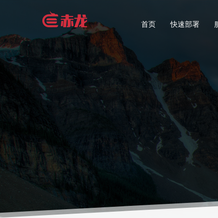
首页
快速部署