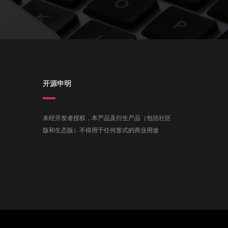
开源申明
未经开发者授权，本产品及衍生产品（包括社区
版和生态版）不得用于任何形式的商业用途