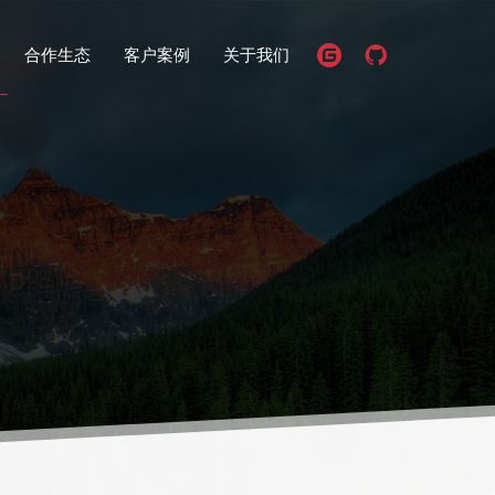
合作生态
客户案例
关于我们