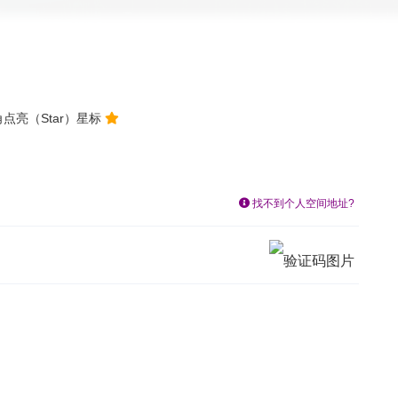
点亮（Star）星标
找不到个人空间地址?